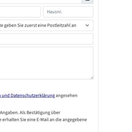
n und Datenschutzerklärung
angesehen
 Angaben. Als Bestätigung über
 erhalten Sie eine E-Mail an die angegebene