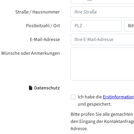
Straße / Hausnummer
Postleitzahl / Ort
E-Mail-Adresse
e Wünsche oder Anmerkungen
Datenschutz
Ich habe die
Erstinformatio
und gespeichert.
Bitte prüfen Sie alle gemachten
den Eingang der Kontaktanfrage
Adresse.