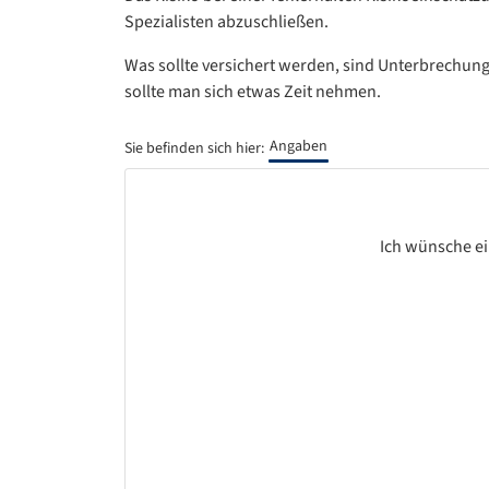
Spezialisten abzuschließen.
Was sollte versichert werden, sind Unterbrechung
sollte man sich etwas Zeit nehmen.
Angaben
Sie befinden sich hier:
Ich wünsche ei