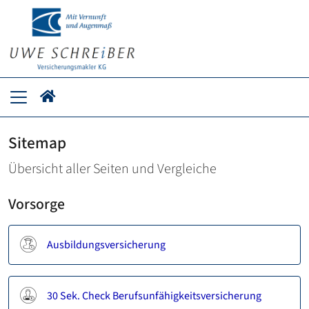
Sitemap
Übersicht aller Seiten und Vergleiche
Vorsorge
Ausbildungsversicherung
30 Sek. Check Berufsunfähigkeitsversicherung