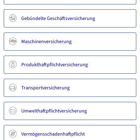
Gebündelte Geschäftsversicherung
Maschinenversicherung
Produkthaftpflichtversicherung
Transportversicherung
Umwelthaftpflichtversicherung
Vermögensschadenhaftpflicht