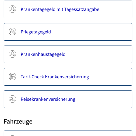
Krankentagegeld mit Tagessatzangabe
Pflegetagegeld
Krankenhaustagegeld
Tarif-Check Krankenversicherung
Reisekrankenversicherung
Fahrzeuge