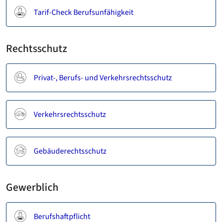
Tarif-Check Berufsunfähigkeit
Rechtsschutz
Privat-, Berufs- und Verkehrsrechtsschutz
Verkehrsrechtsschutz
Gebäuderechtsschutz
Gewerblich
Berufshaftpflicht