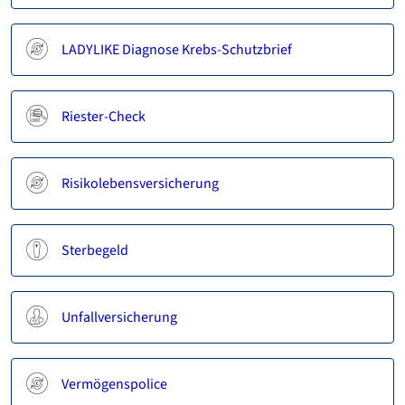
LADYLIKE Diagnose Krebs-Schutzbrief
Riester-Check
Risikolebensversicherung
Sterbegeld
Unfallversicherung
Vermögenspolice