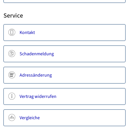
Service
Kontakt
Schadenmeldung
Adressänderung
Vertrag widerrufen
Vergleiche