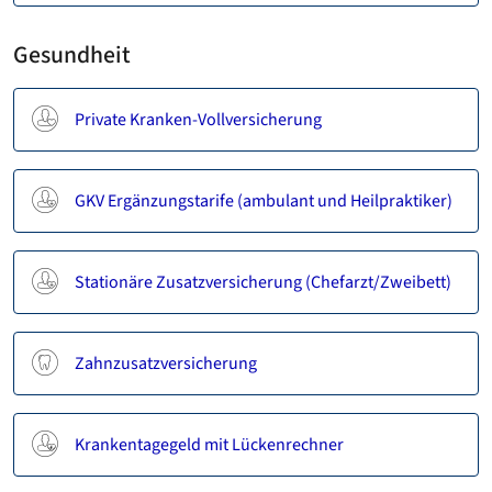
Gesundheit
Private Kranken-Vollversicherung
GKV Ergänzungstarife (ambulant und Heilpraktiker)
Stationäre Zusatzversicherung (Chefarzt/Zweibett)
Zahnzusatzversicherung
Krankentagegeld mit Lückenrechner