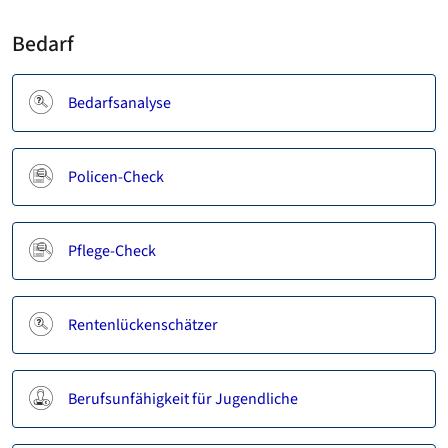
Bedarf
Bedarfsanalyse
Policen-Check
Pflege-Check
Rentenlückenschätzer
Berufsunfähigkeit für Jugendliche