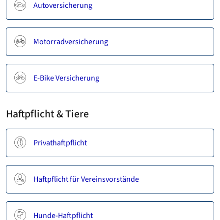
Autoversicherung
Motorradversicherung
E-Bike Versicherung
Haftpflicht & Tiere
Privathaftpflicht
Haftpflicht für Vereinsvorstände
Hunde-Haftpflicht