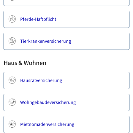
Pferde-Haftpflicht
Tierkrankenversicherung
Haus & Wohnen
Hausratversicherung
Wohngebäudeversicherung
Mietnomadenversicherung