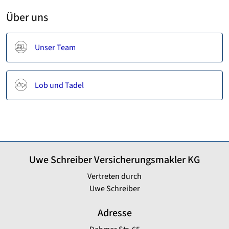
Über uns
Unser Team
Lob und Tadel
Uwe Schreiber Versicherungsmakler KG
Vertreten durch
Uwe Schreiber
Adresse