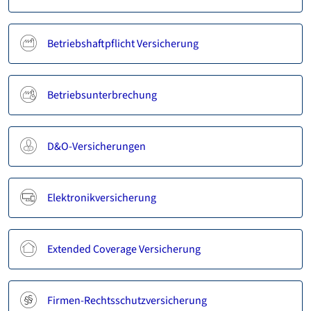
Betriebshaftpflicht Versicherung
Betriebsunterbrechung
D&O-Versicherungen
Elektronikversicherung
Extended Coverage Versicherung
Firmen-Rechtsschutzversicherung